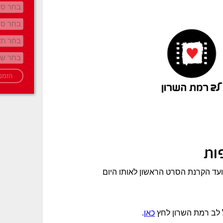
ות
לב רמת השרון לחץ
כאן
.