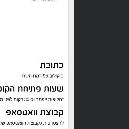
כתובת
סוקולוב 95 רמת השרון
שעות פתיחת הקופ
*הקופות ייפתחו כ-30 דקות לפני מועד הקרנת הסרט הראשון לאותו היום
קבוצת וואטסאפ
להצטרפות לקבוצת הוואטסאפ של 