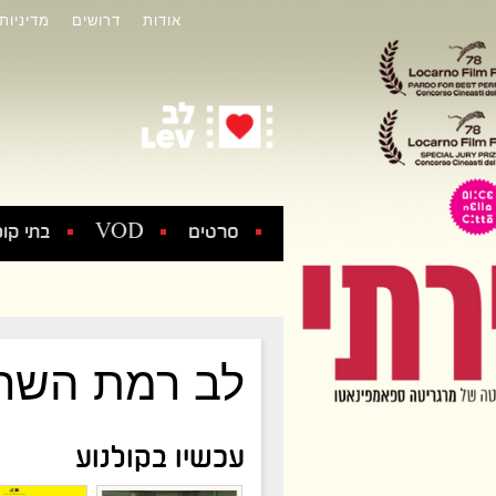
אודות
דרושים
מדיניות
סרטים
VOD
בתי קול
לב רמת השרו
עכשיו בקולנוע