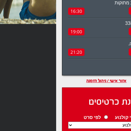
 מתוקות
16:30
19:00
.
21:20
אזור אישי / ניהול הזמנה
ת כרטיסים
 קולנוע
לפי סרט