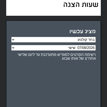
שעות הצגה
מציג עכשיו
רשימת הסרטים לסופ"ש מתעדכנת עד ליום שלישי
אחה"צ של אותו שבוע