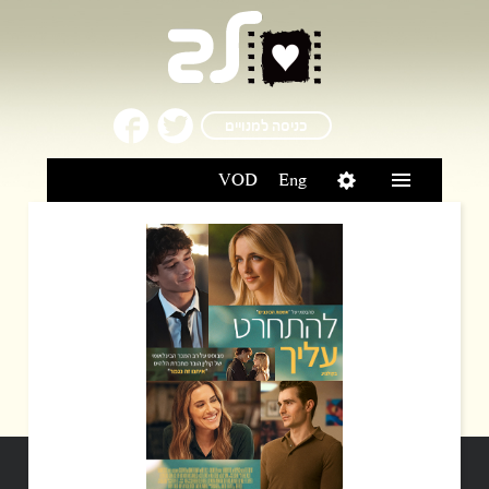
כניסה למנויים
VOD
Eng