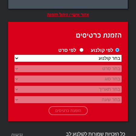
אזור אישי / ניהול הזמנה
הזמנת כרטיסים
לפי קולנוע
לפי סרט
כל הזכויות שמורות לקולנוע לב
נגישות