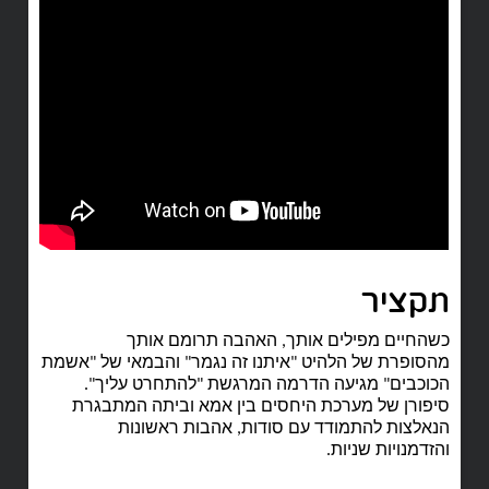
תקציר
כשהחיים מפילים אותך, האהבה תרומם אותך
מהסופרת של הלהיט "איתנו זה נגמר" והבמאי של "אשמת
הכוכבים" מגיעה הדרמה המרגשת "להתחרט עליך".
סיפורן של מערכת היחסים בין אמא וביתה המתבגרת
הנאלצות להתמודד עם סודות, אהבות ראשונות
והזדמנויות שניות.