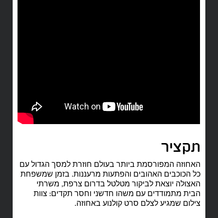
תקציר
האחוזה המפורסמת ביותר בעולם חוזרת למסך הגדול עם
כל הכוכבים האהובים והפתעות מרעננות. בזמן שמשפחת
האצולה יוצאת לביקור מטלטל בדרום צרפת, משרתי
הבית מתמודדים עם משהו חדשני וחסר תקדים: צוות
צילום שמגיע לצלם סרט קולנוע באחוזה.