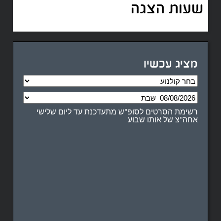
שעות הצגה
מציג עכשיו
רשימת הסרטים לסופ"ש מתעדכנת עד ליום שלישי
אחה"צ של אותו שבוע