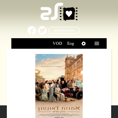
כניסה למנויים
VOD
Eng