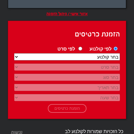
אזור אישי / ניהול הזמנה
הזמנת כרטיסים
לפי קולנוע
לפי סרט
כל הזכויות שמורות לקולנוע לב
נגישות