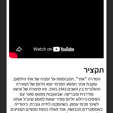
תקציר
הסדרה ״אתי״, המבוססת על יומניה של אתי הילסום,
עוקבת אחר המסע הפנימי יוצא הדופן של הצעירה
ההולנדית בין השנים 1941-1943. זהו סיפורה של אישה
מודרנית ומבריקה, שבעקבות מפגש סוער עם
הפסיכו-כירולוג יוליוס ספיר יוצאת למסע שיוביל אותה
לשינוי פנימי עמוק. כשהסכנה לחייה גוברת, כיהודייה
באמסטרדם הכבושה, אתי מגלה כוחות נפשיים המגיעים