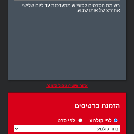
רשימת הסרטים לסופ"ש מתעדכנת עד ליום שלישי
אחה"צ של אותו שבוע
אזור אישי / ניהול הזמנה
הזמנת כרטיסים
לפי קולנוע
לפי סרט