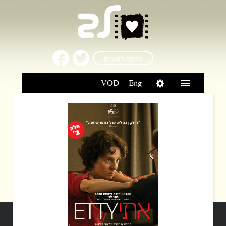
כניסה למנויים
VOD
Eng