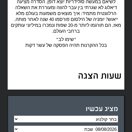
לשיאם במעשה סולידריות יוצא דופן. הסדרה מציעה
דיאלוג לא שגרתי בין עבר להווה ומעוררת את השאלה
הרלוונטית מתמיד: איך מוצאים משמעות בעולם מלא
ייאוש? יומניה של הילסום פורסמו 40 שנה לאחר מותה.
מאז, הם תורגמו ליותר מ-20 שפות ונמכרו במיליוני עותקים
ברחבי העולם.
*שימו לב*
בכל ההקרנות תהיה הפסקה של עשר דקות
שעות הצגה
מציג עכשיו