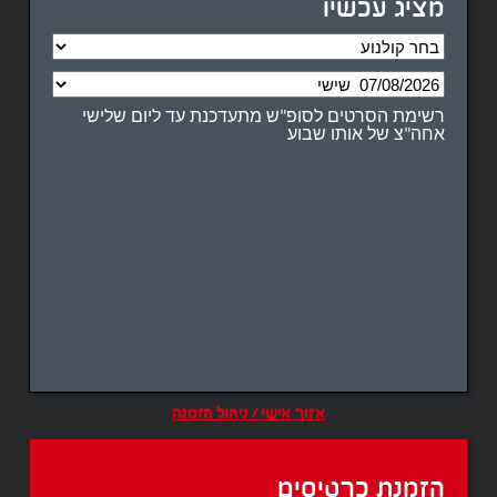
מציג עכשיו
רשימת הסרטים לסופ"ש מתעדכנת עד ליום שלישי
אחה"צ של אותו שבוע
אזור אישי / ניהול הזמנה
הזמנת כרטיסים