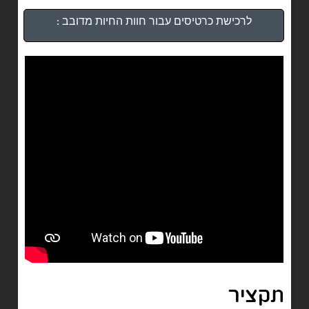
לרכישת כרטיסים עבור חוות החיות מדובב :
תקציר