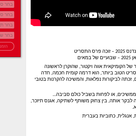
 פרס התסריט
 במאים
ר של הקומיקאית אווה ויקטור, שהוקרן לראשונה
יט הטוב ביותר, הוא דרמה קומית חכמה, חדה
 זכתה לביקורות נפלאות, והמשיכה להקרנות בטובי
ממשיכים, או לפחות בשביל כולם סביבה…
בקר אותה, בין צחוק משותף לשתיקה, אגנס תיזכר,
.