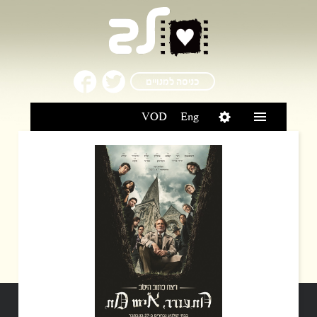
כניסה למנויים
VOD
Eng