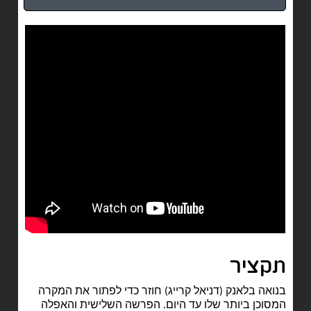
תקציר
בנואה בלאנק (דניאל קרייג) חוזר כדי לפתור את המקרה
המסוכן ביותר שלו עד היום. הפרשה השלישית והאפלה