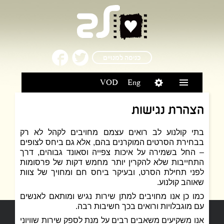
כניסה למנויים
VOD
Eng
הצהרת נגישות
בתי קולנוע לב רואים עצמם מחויבים לקהל לא רק
בבחירת הסרטים המוקרנים בהם, אלא גם ביחס לצופים
– החל בשמירה על איכות צפייה וסאונד גבוהים, דרך
התחייבות שלא להקרין יותר מחמש דקות של פרסומות
לפני תחילת הסרט, ובעיקר ביחס חם ומחויך של צוות
שאוהב קולנוע.
כמו כן אנו מחויבים למתן שירות נגיש ומותאם לאנשים
עם מוגבלויות ורואים בכך חשיבות רבה.
אנו משקיעים משאבים רבים על מנת לספק שירות שוויוני