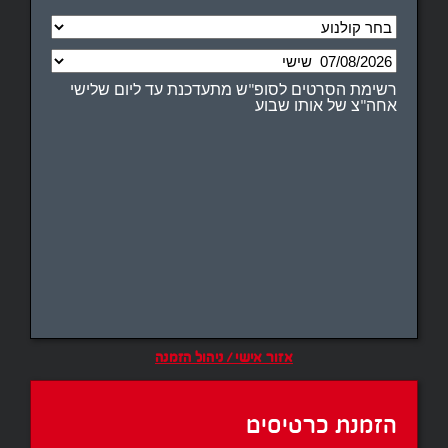
רשימת הסרטים לסופ"ש מתעדכנת עד ליום שלישי
אחה"צ של אותו שבוע
אזור אישי / ניהול הזמנה
הזמנת כרטיסים